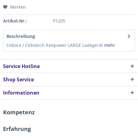
Merken
Artikel-Nr.:
P1205
Beschreibung
Cebora / Cebotech Keepower LARGE Ladegerät
mehr
Service Hotline
Shop Service
Informationen
Kompetenz
Erfahrung