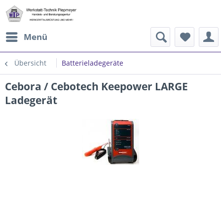
Menü
Übersicht
Batterieladegeräte
Cebora / Cebotech Keepower LARGE
Ladegerät