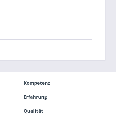
Kompetenz
Erfahrung
Qualität