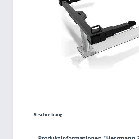
Beschreibung
Produktinformationen "Herrmann 2