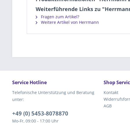
Weiterführende Links zu "Herrman
Fragen zum Artikel?
Weitere Artikel von Herrmann
Service Hotline
Shop Servi
Telefonische Unterstützung und Beratung
Kontakt
Widerrufsfor
unter:
AGB
+49 (0) 5453-8078870
Mo-Fr, 09:00 - 17:00 Uhr