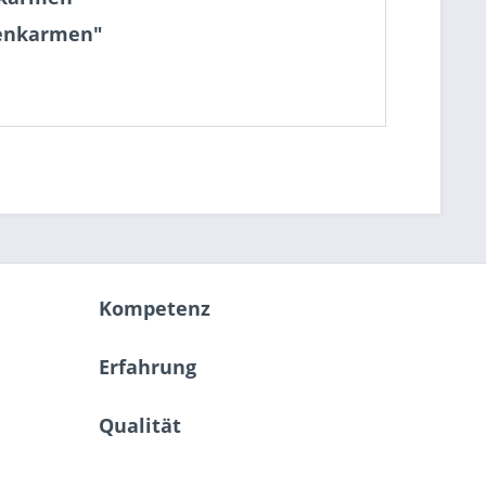
wenkarmen"
Kompetenz
Erfahrung
Qualität