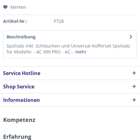
Merken
Artikel-Nr.:
P728
Beschreibung
Spülsatz inkl. Schläuchen und Universal-Kofferset Spülsatz
für Modelle: - AC 490 PRO - AC...
mehr
Service Hotline
Shop Service
Informationen
Kompetenz
Erfahrung