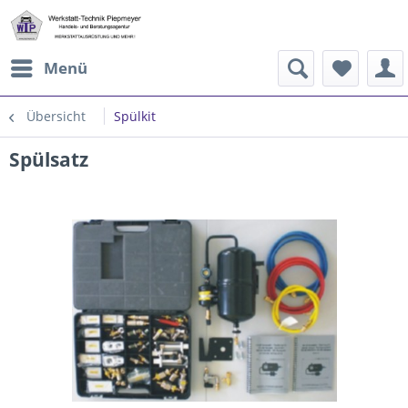
Menü
Übersicht
Spülkit
Spülsatz