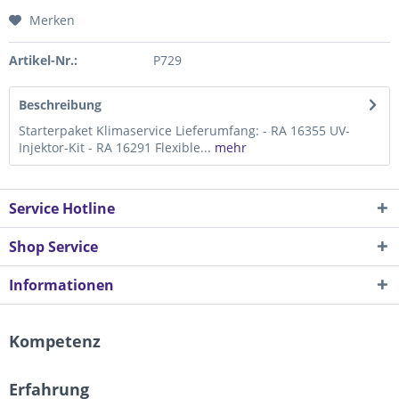
Merken
Artikel-Nr.:
P729
Beschreibung
Starterpaket Klimaservice Lieferumfang: - RA 16355 UV-
Injektor-Kit - RA 16291 Flexible...
mehr
Service Hotline
Shop Service
Informationen
Kompetenz
Erfahrung