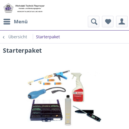
Menü
Übersicht
Starterpaket
Starterpaket