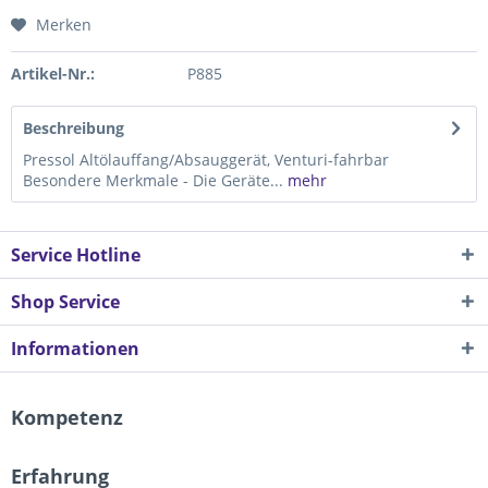
Merken
Artikel-Nr.:
P885
Beschreibung
Pressol Altölauffang/Absauggerät, Venturi-fahrbar
Besondere Merkmale - Die Geräte...
mehr
Service Hotline
Shop Service
Informationen
Kompetenz
Erfahrung