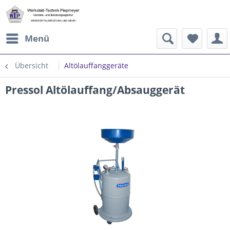
Menü
Übersicht
Altölauffanggeräte
Pressol Altölauffang/Absauggerät