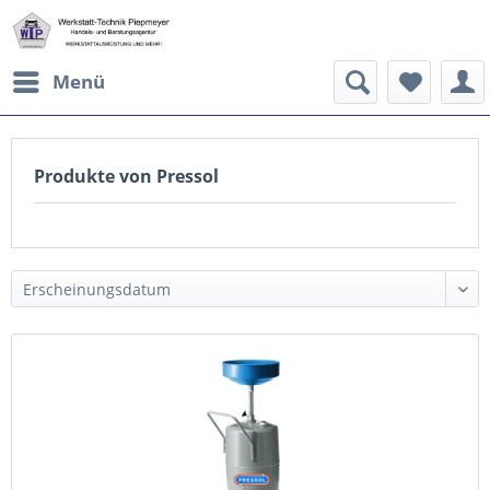
Menü
Produkte von Pressol