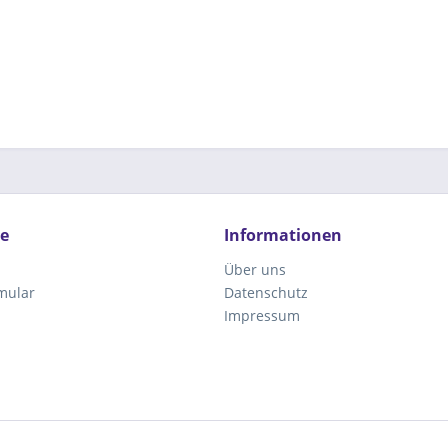
ce
Informationen
Über uns
mular
Datenschutz
Impressum