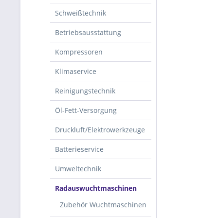
Schweißtechnik
Betriebsausstattung
Kompressoren
Klimaservice
Reinigungstechnik
Öl-Fett-Versorgung
Druckluft/Elektrowerkzeuge
Batterieservice
Umweltechnik
Radauswuchtmaschinen
Zubehör Wuchtmaschinen