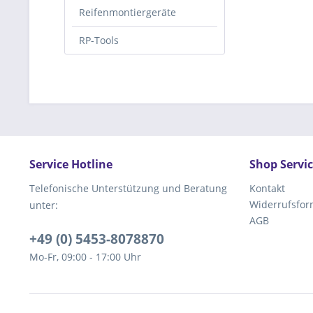
Reifenmontiergeräte
RP-Tools
Service Hotline
Shop Servi
Telefonische Unterstützung und Beratung
Kontakt
Widerrufsfor
unter:
AGB
+49 (0) 5453-8078870
Mo-Fr, 09:00 - 17:00 Uhr