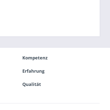
Kompetenz
Erfahrung
Qualität