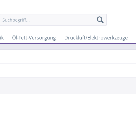
ik
Öl-Fett-Versorgung
Druckluft/Elektrowerkzeuge