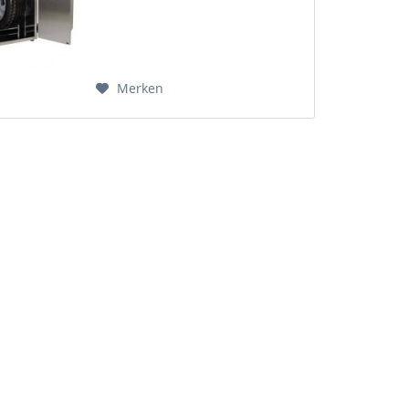
Merken