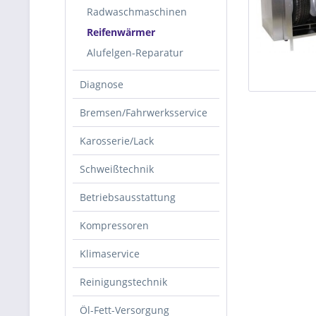
Radwaschmaschinen
Reifenwärmer
Alufelgen-Reparatur
Diagnose
Bremsen/Fahrwerksservice
Karosserie/Lack
Schweißtechnik
Betriebsausstattung
Kompressoren
Klimaservice
Reinigungstechnik
Öl-Fett-Versorgung