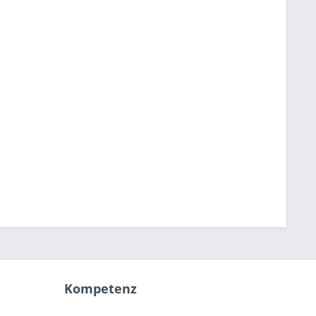
Kompetenz