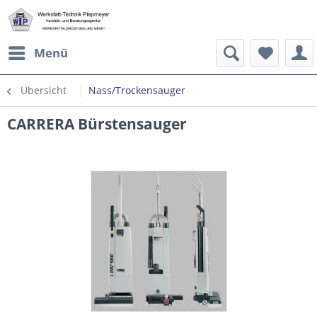
Menü
Übersicht
Nass/Trockensauger
CARRERA Bürstensauger