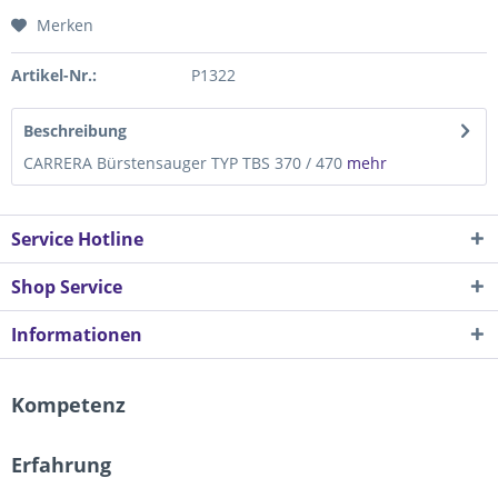
Merken
Artikel-Nr.:
P1322
Beschreibung
CARRERA Bürstensauger TYP TBS 370 / 470
mehr
Service Hotline
Shop Service
Informationen
Kompetenz
Erfahrung