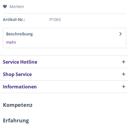
Merken
Artikel-Nr.:
P1065
Beschreibung
mehr
Service Hotline
Shop Service
Informationen
Kompetenz
Erfahrung