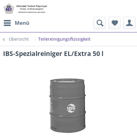
Menü
Übersicht
Teilereinigungsflüssigkeit
IBS-Spezialreiniger EL/Extra 50 l