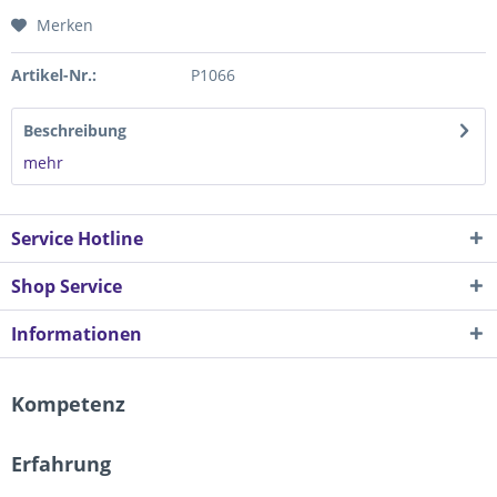
Merken
Artikel-Nr.:
P1066
Beschreibung
mehr
Service Hotline
Shop Service
Informationen
Kompetenz
Erfahrung