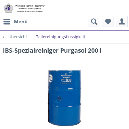
Menü
Übersicht
Teilereinigungsflüssigkeit
IBS-Spezialreiniger Purgasol 200 l