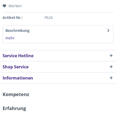
Merken
Artikel-Nr.:
P626
Beschreibung
mehr
Service Hotline
Shop Service
Informationen
Kompetenz
Erfahrung