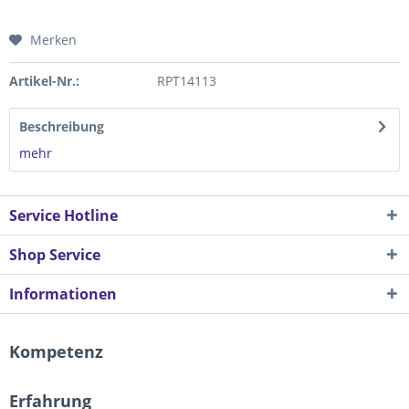
Merken
Artikel-Nr.:
RPT14113
Beschreibung
mehr
Service Hotline
Shop Service
Informationen
Kompetenz
Erfahrung