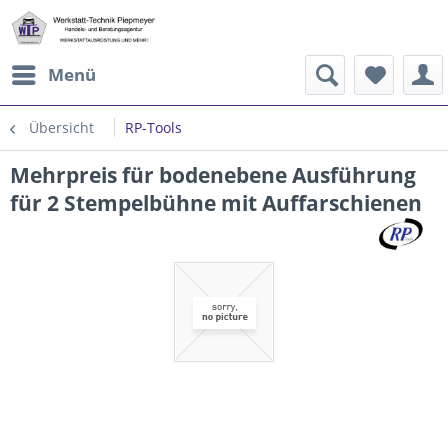
Menü
Übersicht
RP-Tools
Mehrpreis für bodenebene Ausführung
für 2 Stempelbühne mit Auffarschienen