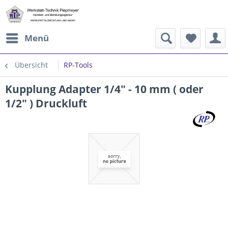
Menü
Übersicht
RP-Tools
Kupplung Adapter 1/4" - 10 mm ( oder
1/2" ) Druckluft