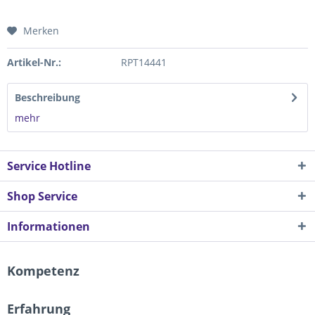
Merken
Artikel-Nr.:
RPT14441
Beschreibung
mehr
Service Hotline
Shop Service
Informationen
Kompetenz
Erfahrung