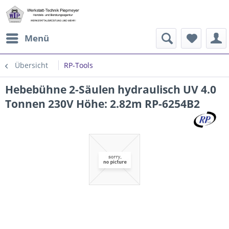
Menü
Übersicht
RP-Tools
Hebebühne 2-Säulen hydraulisch UV 4.0
Tonnen 230V Höhe: 2.82m RP-6254B2