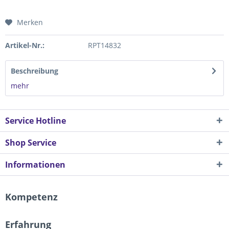
Merken
Artikel-Nr.:
RPT14832
Beschreibung
mehr
Service Hotline
Shop Service
Informationen
Kompetenz
Erfahrung