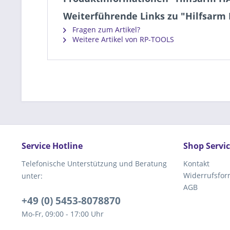
Weiterführende Links zu "Hilfsarm 
Fragen zum Artikel?
Weitere Artikel von RP-TOOLS
Service Hotline
Shop Servi
Telefonische Unterstützung und Beratung
Kontakt
Widerrufsfor
unter:
AGB
+49 (0) 5453-8078870
Mo-Fr, 09:00 - 17:00 Uhr