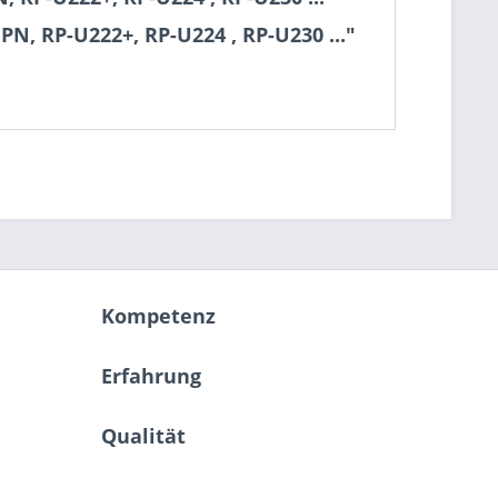
, RP-U222+, RP-U224 , RP-U230 ..."
Kompetenz
Erfahrung
Qualität