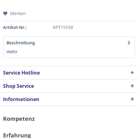
Merken
Artikel-Nr.:
RPT15558
Beschreibung
mehr
Service Hotline
Shop Service
Informationen
Kompetenz
Erfahrung