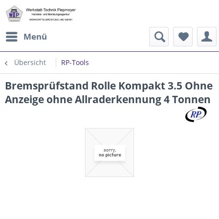
Menü
Übersicht
RP-Tools
Bremsprüfstand Rolle Kompakt 3.5 Ohne
Anzeige ohne Allraderkennung 4 Tonnen