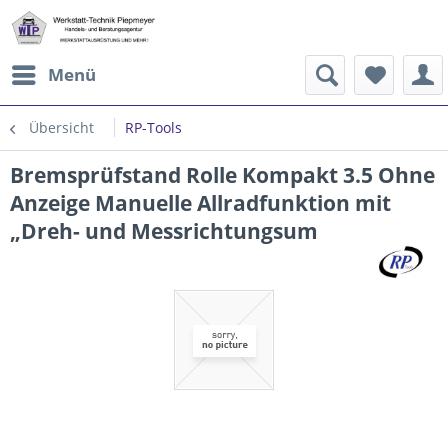
Menü
Übersicht
RP-Tools
Bremsprüfstand Rolle Kompakt 3.5 Ohne
Anzeige Manuelle Allradfunktion mit
„Dreh- und Messrichtungsum