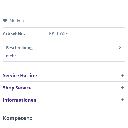
Merken
Artikel-Nr.:
RPT15559
Beschreibung
mehr
Service Hotline
Shop Service
Informationen
Kompetenz