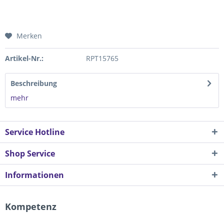
Merken
Artikel-Nr.:
RPT15765
Beschreibung
mehr
Service Hotline
Shop Service
Informationen
Kompetenz