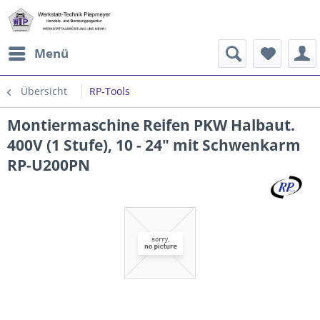
Menü
Übersicht
RP-Tools
Montiermaschine Reifen PKW Halbaut.
400V (1 Stufe), 10 - 24" mit Schwenkarm
RP-U200PN