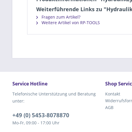
Weiterführende Links zu "Hydraulik
Fragen zum Artikel?
Weitere Artikel von RP-TOOLS
Service Hotline
Shop Servi
Telefonische Unterstützung und Beratung
Kontakt
Widerrufsfor
unter:
AGB
+49 (0) 5453-8078870
Mo-Fr, 09:00 - 17:00 Uhr