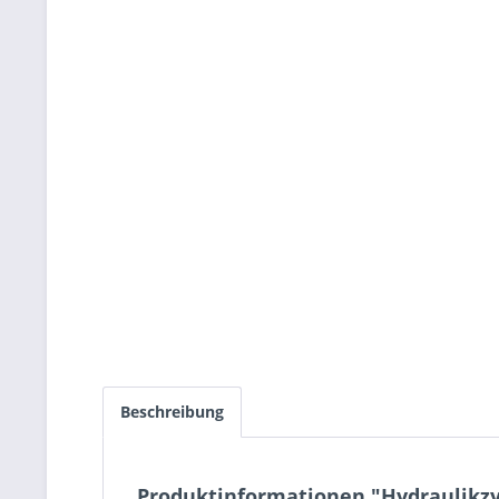
Beschreibung
Produktinformationen "Hydraulikzy