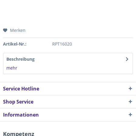
Merken
Artikel-Nr.:
RPT16020
Beschreibung
mehr
Service Hotline
Shop Service
Informationen
Kompetenz