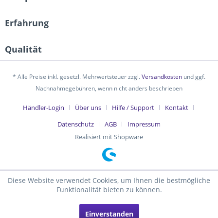
Erfahrung
Qualität
* Alle Preise inkl. gesetzl. Mehrwertsteuer zzgl.
Versandkosten
und ggf.
Nachnahmegebühren, wenn nicht anders beschrieben
Händler-Login
Über uns
Hilfe / Support
Kontakt
Datenschutz
AGB
Impressum
Realisiert mit Shopware
Diese Website verwendet Cookies, um Ihnen die bestmögliche
Funktionalität bieten zu können.
Einverstanden