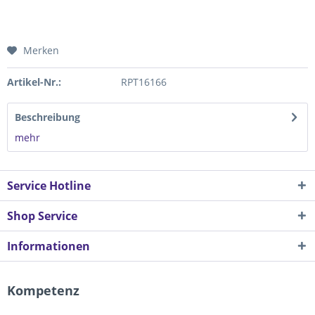
Merken
Artikel-Nr.:
RPT16166
Beschreibung
mehr
Service Hotline
Shop Service
Informationen
Kompetenz