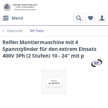
Menü
Übersicht
RP-Tools
Reifen Montiermaschine mit 4
Spannzylinder für den extrem Einsatz
400V 3Ph (2 Stufen) 10 - 24" mit p