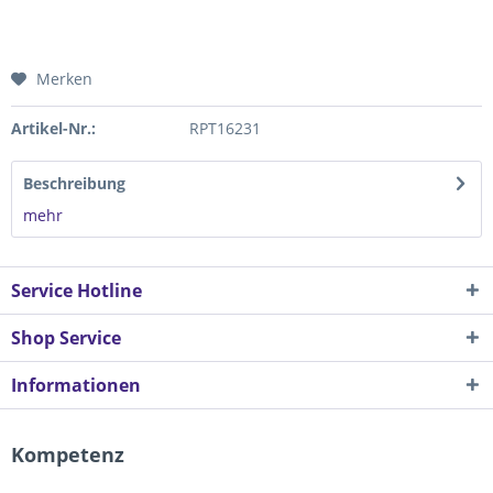
Merken
Artikel-Nr.:
RPT16231
Beschreibung
mehr
Service Hotline
Shop Service
Informationen
Kompetenz