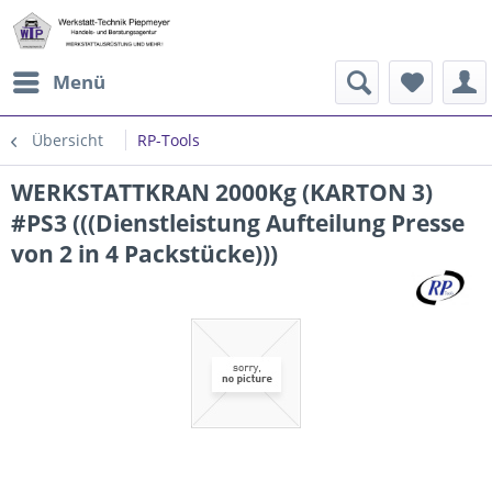
Menü
Übersicht
RP-Tools
WERKSTATTKRAN 2000Kg (KARTON 3)
#PS3 (((Dienstleistung Aufteilung Presse
von 2 in 4 Packstücke)))