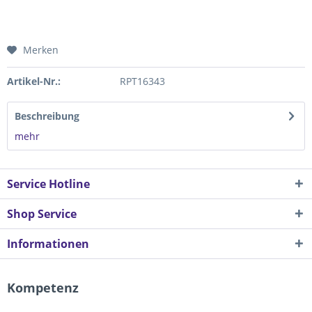
Merken
Artikel-Nr.:
RPT16343
Beschreibung
mehr
Service Hotline
Shop Service
Informationen
Kompetenz