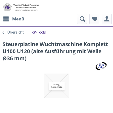
Menü
Übersicht
RP-Tools
Steuerplatine Wuchtmaschine Komplett
U100 U120 (alte Ausführung mit Welle
Ø36 mm)