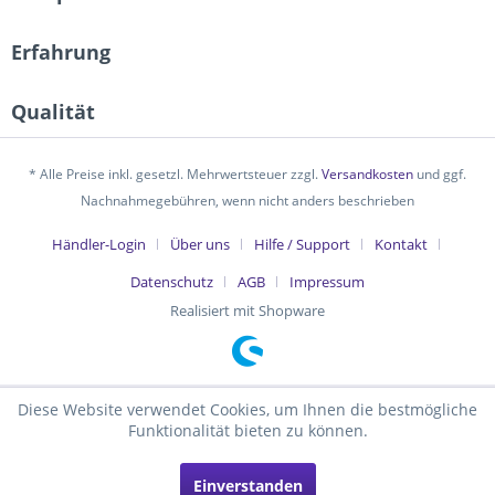
Erfahrung
Qualität
* Alle Preise inkl. gesetzl. Mehrwertsteuer zzgl.
Versandkosten
und ggf.
Nachnahmegebühren, wenn nicht anders beschrieben
Händler-Login
Über uns
Hilfe / Support
Kontakt
Datenschutz
AGB
Impressum
Realisiert mit Shopware
Diese Website verwendet Cookies, um Ihnen die bestmögliche
Funktionalität bieten zu können.
Einverstanden