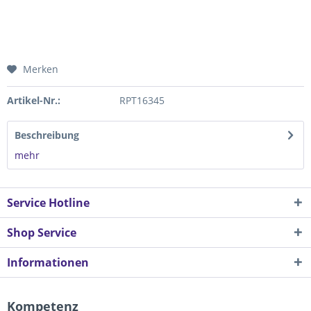
Merken
Artikel-Nr.:
RPT16345
Beschreibung
mehr
Service Hotline
Shop Service
Informationen
Kompetenz