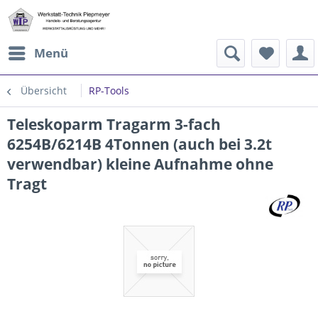
Menü
Übersicht
RP-Tools
Teleskoparm Tragarm 3-fach
6254B/6214B 4Tonnen (auch bei 3.2t
verwendbar) kleine Aufnahme ohne
Tragt