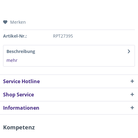
Merken
Artikel-Nr.:
RPT27395
Beschreibung
mehr
Service Hotline
Shop Service
Informationen
Kompetenz