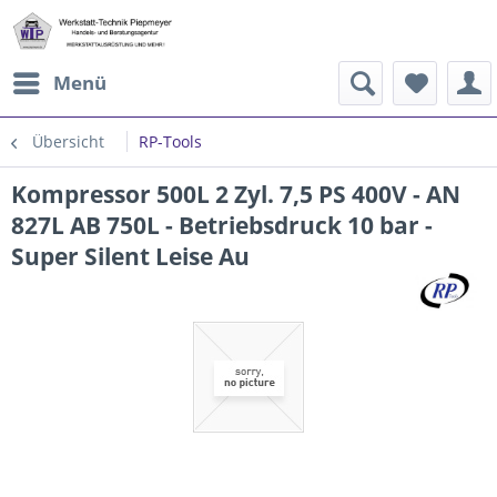
Menü
Übersicht
RP-Tools
Kompressor 500L 2 Zyl. 7,5 PS 400V - AN
827L AB 750L - Betriebsdruck 10 bar -
Super Silent Leise Au