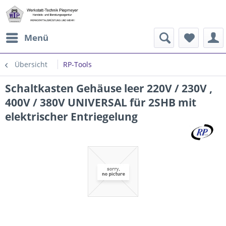
Menü
Übersicht
RP-Tools
Schaltkasten Gehäuse leer 220V / 230V ,
400V / 380V UNIVERSAL für 2SHB mit
elektrischer Entriegelung