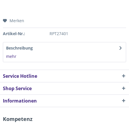
Merken
Artikel-Nr.:
RPT27401
Beschreibung
mehr
Service Hotline
Shop Service
Informationen
Kompetenz