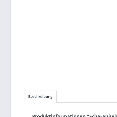
Beschreibung
Produktinformationen "Scherenheb