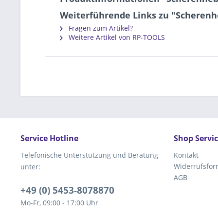
Weiterführende Links zu "Scheren
Fragen zum Artikel?
Weitere Artikel von RP-TOOLS
Service Hotline
Shop Servi
Telefonische Unterstützung und Beratung
Kontakt
Widerrufsfor
unter:
AGB
+49 (0) 5453-8078870
Mo-Fr, 09:00 - 17:00 Uhr