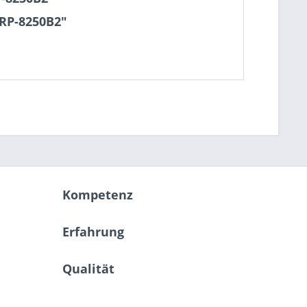
RP-8250B2"
Kompetenz
Erfahrung
Qualität