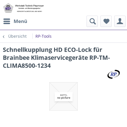
Menü
Übersicht
RP-Tools
Schnellkupplung HD ECO-Lock für
Brainbee Klimaservicegeräte RP-TM-
CLIMA8500-1234