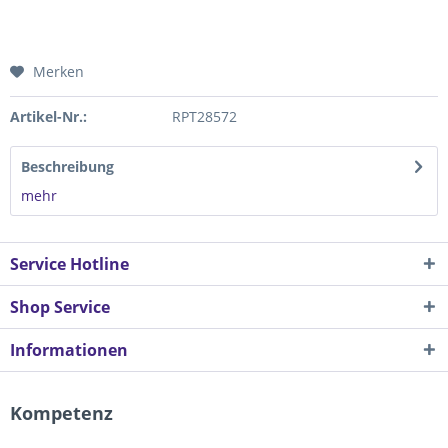
Merken
Artikel-Nr.:
RPT28572
Beschreibung
mehr
Service Hotline
Shop Service
Informationen
Kompetenz