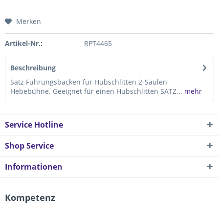
Merken
Artikel-Nr.:
RPT4465
Beschreibung
Satz Führungsbacken für Hubschlitten 2-Säulen
Hebebühne. Geeignet für einen Hubschlitten SATZ...
mehr
Service Hotline
Shop Service
Informationen
Kompetenz