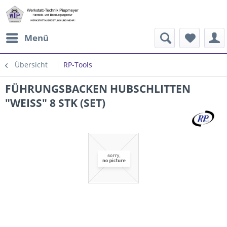
Menü
Übersicht
RP-Tools
FÜHRUNGSBACKEN HUBSCHLITTEN
"WEISS" 8 STK (SET)