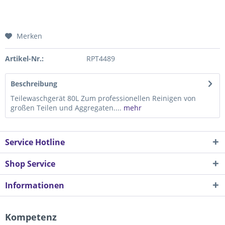
Merken
Artikel-Nr.:
RPT4489
Beschreibung
Teilewaschgerät 80L Zum professionellen Reinigen von
großen Teilen und Aggregaten....
mehr
Service Hotline
Shop Service
Informationen
Kompetenz