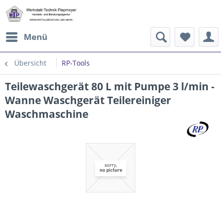
Menü
Übersicht
RP-Tools
Teilewaschgerät 80 L mit Pumpe 3 l/min -
Wanne Waschgerät Teilereiniger
Waschmaschine