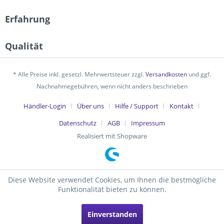
Erfahrung
Qualität
* Alle Preise inkl. gesetzl. Mehrwertsteuer zzgl.
Versandkosten
und ggf.
Nachnahmegebühren, wenn nicht anders beschrieben
Händler-Login
Über uns
Hilfe / Support
Kontakt
Datenschutz
AGB
Impressum
Realisiert mit Shopware
Diese Website verwendet Cookies, um Ihnen die bestmögliche
Funktionalität bieten zu können.
Einverstanden