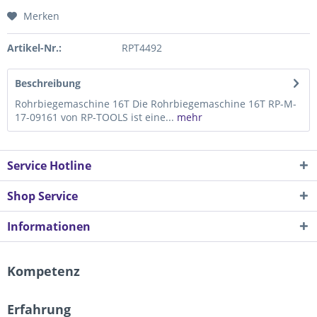
Merken
Artikel-Nr.:
RPT4492
Beschreibung
Rohrbiegemaschine 16T Die Rohrbiegemaschine 16T RP-M-
17-09161 von RP-TOOLS ist eine...
mehr
Service Hotline
Shop Service
Informationen
Kompetenz
Erfahrung