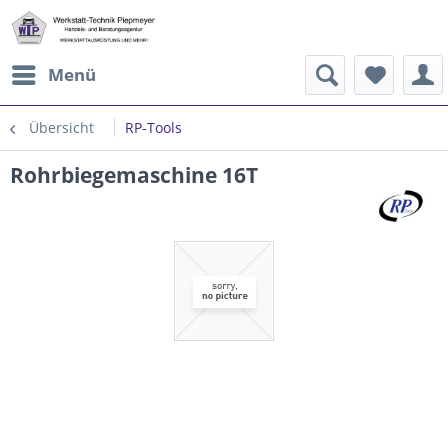
Menü
Übersicht
RP-Tools
Rohrbiegemaschine 16T