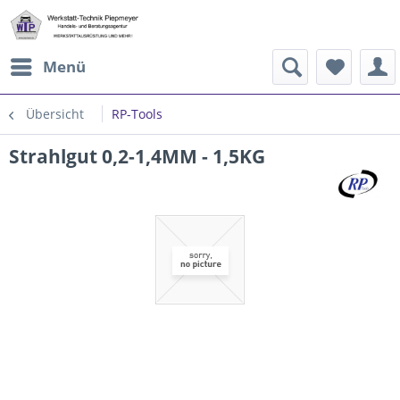
Menü
Übersicht
RP-Tools
Strahlgut 0,2-1,4MM - 1,5KG