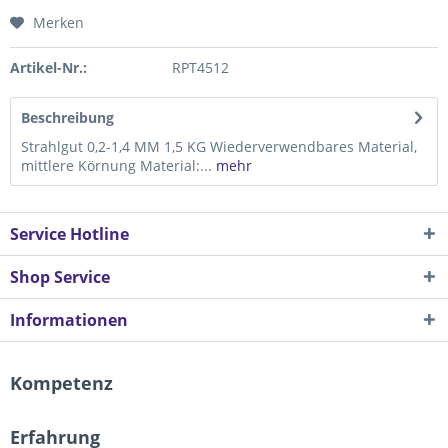
Merken
Artikel-Nr.:
RPT4512
Beschreibung
Strahlgut 0,2-1,4 MM 1,5 KG Wiederverwendbares Material,
mittlere Körnung Material:...
mehr
Service Hotline
Shop Service
Informationen
Kompetenz
Erfahrung