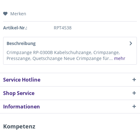
Merken
Artikel-Nr.:
RPT4538
Beschreibung
Crimpzange RP-0300B Kabelschuhzange, Crimpzange,
Presszange, Quetschzange Neue Crimpzange für...
mehr
Service Hotline
Shop Service
Informationen
Kompetenz