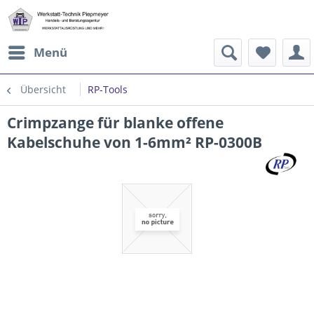
Menü
Übersicht
RP-Tools
Crimpzange für blanke offene
Kabelschuhe von 1-6mm² RP-0300B