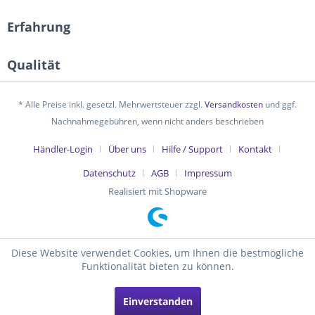
Erfahrung
Qualität
* Alle Preise inkl. gesetzl. Mehrwertsteuer zzgl.
Versandkosten
und ggf.
Nachnahmegebühren, wenn nicht anders beschrieben
Händler-Login
Über uns
Hilfe / Support
Kontakt
Datenschutz
AGB
Impressum
Realisiert mit Shopware
Diese Website verwendet Cookies, um Ihnen die bestmögliche
Funktionalität bieten zu können.
Einverstanden