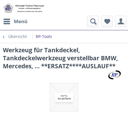
Menü
Übersicht
RP-Tools
Werkzeug für Tankdeckel,
Tankdeckelwerkzeug verstellbar BMW,
Mercedes, ... **ERSATZ****AUSLAUF**