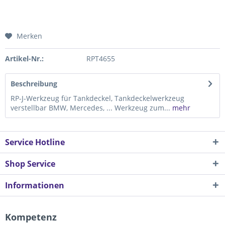
Merken
Artikel-Nr.:
RPT4655
Beschreibung
RP-J-Werkzeug für Tankdeckel, Tankdeckelwerkzeug
verstellbar BMW, Mercedes, ... Werkzeug zum...
mehr
Service Hotline
Shop Service
Informationen
Kompetenz