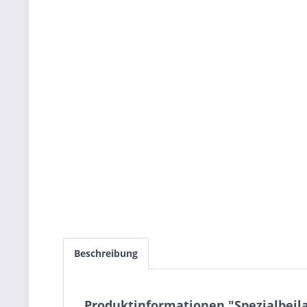
Beschreibung
Produktinformationen "Spezialbeila