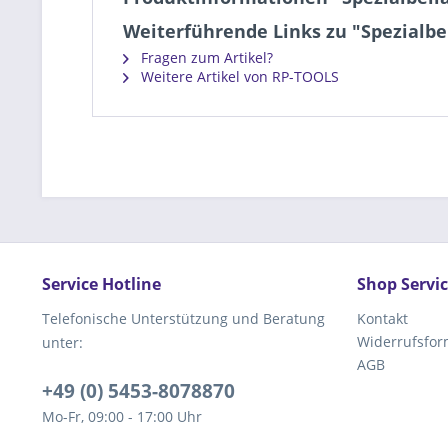
Weiterführende Links zu "Spezialbe
Fragen zum Artikel?
Weitere Artikel von RP-TOOLS
Service Hotline
Shop Servi
Telefonische Unterstützung und Beratung
Kontakt
Widerrufsfor
unter:
AGB
+49 (0) 5453-8078870
Mo-Fr, 09:00 - 17:00 Uhr