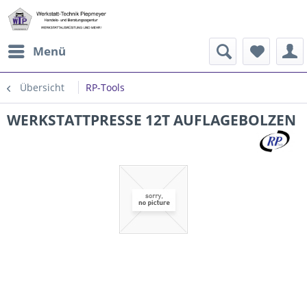
Menü
Übersicht
RP-Tools
WERKSTATTPRESSE 12T AUFLAGEBOLZEN