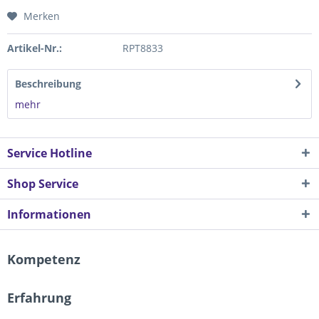
Merken
Artikel-Nr.:
RPT8833
Beschreibung
mehr
Service Hotline
Shop Service
Informationen
Kompetenz
Erfahrung