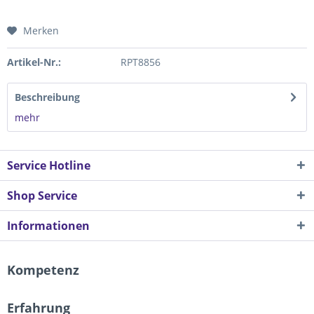
Merken
Artikel-Nr.:
RPT8856
Beschreibung
mehr
Service Hotline
Shop Service
Informationen
Kompetenz
Erfahrung