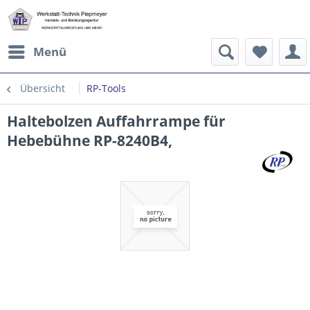
Menü
Übersicht
RP-Tools
Haltebolzen Auffahrrampe für
Hebebühne RP-8240B4,