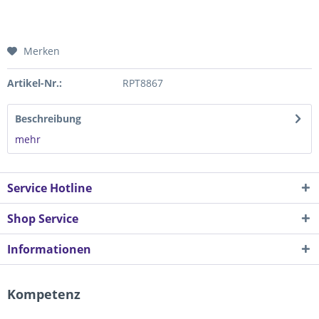
Merken
Artikel-Nr.:
RPT8867
Beschreibung
mehr
Service Hotline
Shop Service
Informationen
Kompetenz