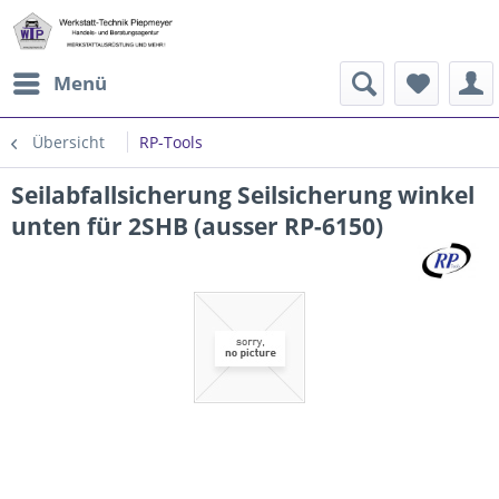
Menü
Übersicht
RP-Tools
Seilabfallsicherung Seilsicherung winkel
unten für 2SHB (ausser RP-6150)