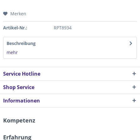
Merken
Artikel-Nr.:
RPT8934
Beschreibung
mehr
Service Hotline
Shop Service
Informationen
Kompetenz
Erfahrung