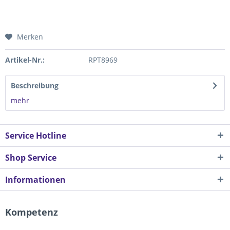
Merken
Artikel-Nr.:
RPT8969
Beschreibung
mehr
Service Hotline
Shop Service
Informationen
Kompetenz