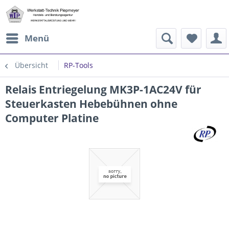
Menü
Übersicht
RP-Tools
Relais Entriegelung MK3P-1AC24V für
Steuerkasten Hebebühnen ohne
Computer Platine