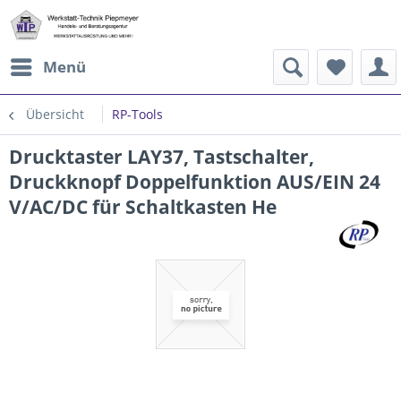
Menü
Übersicht
RP-Tools
Drucktaster LAY37, Tastschalter,
Druckknopf Doppelfunktion AUS/EIN 24
V/AC/DC für Schaltkasten He