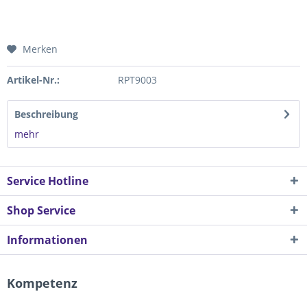
Merken
Artikel-Nr.:
RPT9003
Beschreibung
mehr
Service Hotline
Shop Service
Informationen
Kompetenz