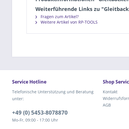
Weiterführende Links zu "Gleitbac
Fragen zum Artikel?
Weitere Artikel von RP-TOOLS
Service Hotline
Shop Servi
Telefonische Unterstützung und Beratung
Kontakt
Widerrufsfor
unter:
AGB
+49 (0) 5453-8078870
Mo-Fr, 09:00 - 17:00 Uhr