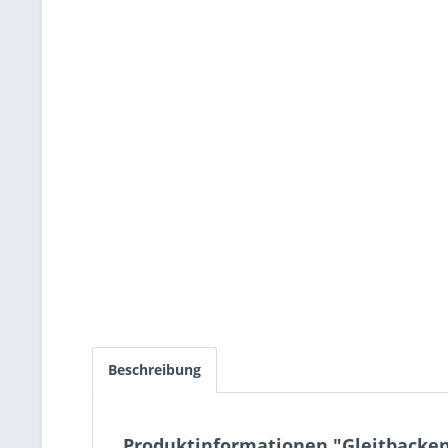
Beschreibung
Produktinformationen "Gleitbacke