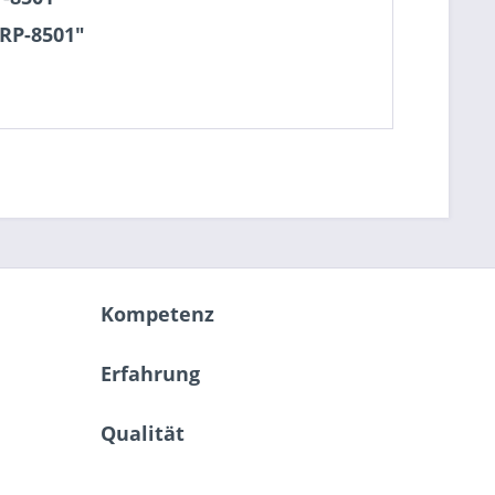
RP-8501"
Kompetenz
Erfahrung
Qualität