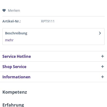
Merken
Artikel-Nr.:
RPT9111
Beschreibung
mehr
Service Hotline
Shop Service
Informationen
Kompetenz
Erfahrung