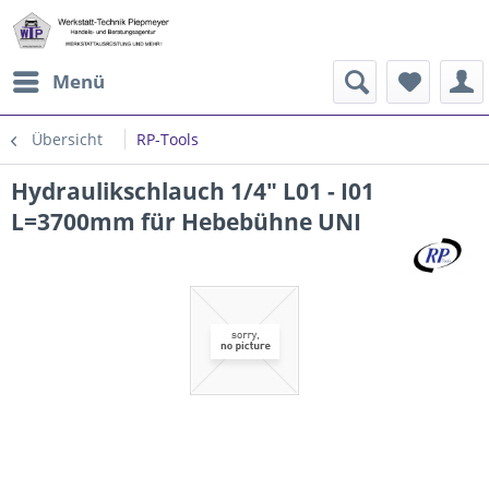
Menü
Übersicht
RP-Tools
Hydraulikschlauch 1/4" L01 - I01
L=3700mm für Hebebühne UNI