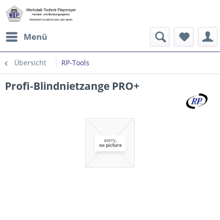
Menü
Übersicht
RP-Tools
Profi-Blindnietzange PRO+