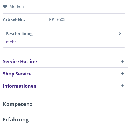
Merken
Artikel-Nr.:
RPT9505
Beschreibung
mehr
Service Hotline
Shop Service
Informationen
Kompetenz
Erfahrung