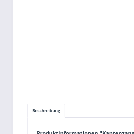
Beschreibung
Produktinformationen "Kantenzang