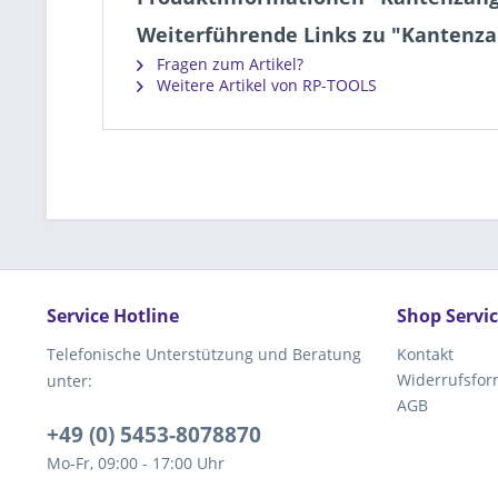
Weiterführende Links zu "Kantenza
Fragen zum Artikel?
Weitere Artikel von RP-TOOLS
Service Hotline
Shop Servi
Telefonische Unterstützung und Beratung
Kontakt
Widerrufsfor
unter:
AGB
+49 (0) 5453-8078870
Mo-Fr, 09:00 - 17:00 Uhr