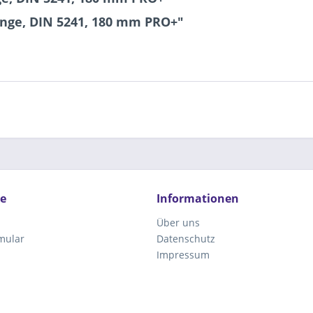
nge, DIN 5241, 180 mm PRO+"
ce
Informationen
Über uns
mular
Datenschutz
Impressum