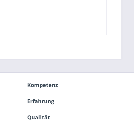
Kompetenz
Erfahrung
Qualität